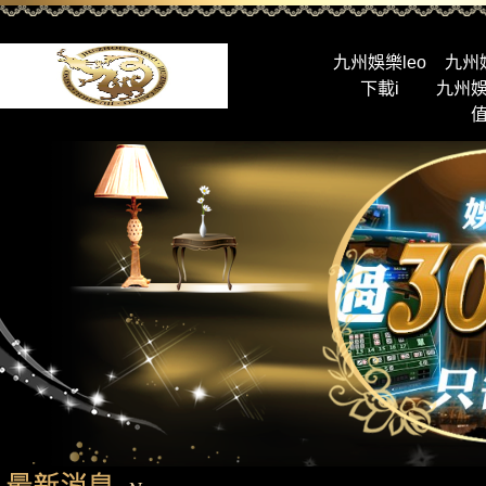
九州娛樂leo
九州
下載i
九州