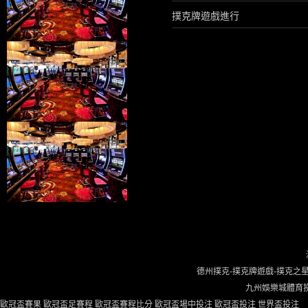
撲克牌遊戲進行
德州撲克-撲克牌遊戲-撲克之星-俄
九州娛樂城體育
歐冠盃賽果
歐冠盃足賽程
歐冠盃賽程比分
歐冠盃場中投注
歐冠盃投注
世界盃投注