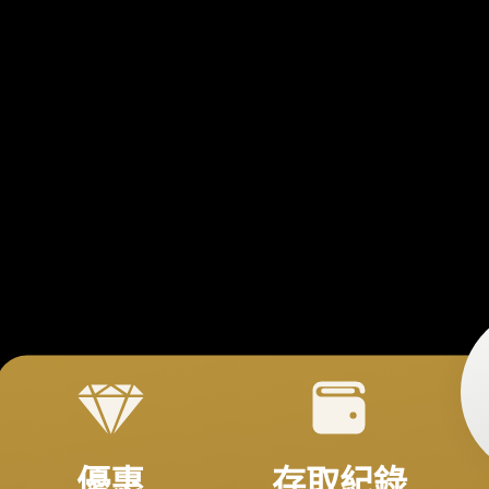
優惠
存取紀錄