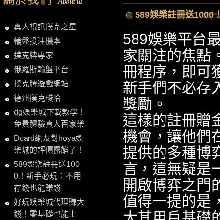
589娛樂註冊送10
真人視訊撲克之星
589娛樂平台
輪盤投注機率
家關注的焦點
撲克牌專家
冊程序，即可獲
俄羅斯輪盤平台
撲克牌遊戲網站
新手們不必存
德州撲克梭哈
獎勵。
dg娛樂城下載教學！
這樣的註冊贈
免費體驗真人百家樂
機會，讓他們
Dcard網友對hoya娛
提供的多種博
樂城的評價露餡了！
589娛樂註冊送100
言，這無疑是
0！新手必玩：不用
開啟博弈之門
存錢也能賺錢
值得一提的是
好玩娛樂城代理賺大
大其用戶基礎
錢！零基礎也能上