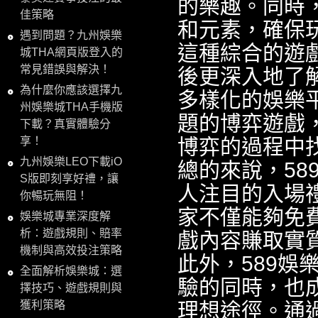
的樂趣。同時
佳策略
和元素，確保
遇到問題？九州娛樂
這種綜合的遊戲
城THA網頁版登入的
常見錯誤與解決！
後更深入地了
為什麼你應該選擇九
多樣化的娛樂
州娛樂城THA手機版
題的博弈遊戲
下載？真實體驗分
享！
博弈的過程中
九州娛樂LEO下載iO
總的來說，58
S版即刻享好禮，讓
人注目的入場
你暢玩無阻！
家不僅能夠免
娛樂城專業深度解
析：遊戲規則、賠率
戲內容賺取實
機制與高效投注策略
此外，589娛
全面解析娛樂城：選
驗的同時，也
擇技巧、遊戲規則與
獲利策略
理想途徑。通