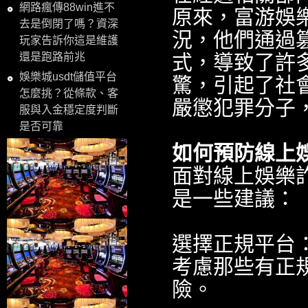
網路瘋傳88win進不
原來，富游娛
去是倒閉了嗎？資深
況，他們通過
玩家告訴你這是維護
還是跑路前兆
式，導致了許
娛樂城usdt儲值平台
驚，引起了社
怎麼挑？從條款、客
嚴懲犯罪分子
服與入金穩定度判斷
是否可靠
如何預防線上
面對線上娛樂
是一些建議：
選擇正規平台
考慮那些有正
險。