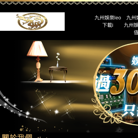
九州娛樂leo
九州
下載i
九州