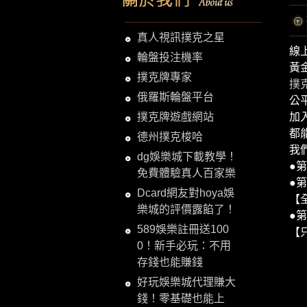
真人視訊撲克之星
線
輪盤投注機率
黃
撲克牌專家
撲
俄羅斯輪盤平台
公
撲克牌遊戲網站
加
都
德州撲克梭哈
我
dg娛樂城下載教學！
●
免費體驗真人百家樂
●
Dcard網友對hoya娛
【
樂城的評價露餡了！
●
589娛樂註冊送100
【
0！新手必玩：不用
存錢也能賺錢
好玩娛樂城代理賺大
錢！零基礎也能上