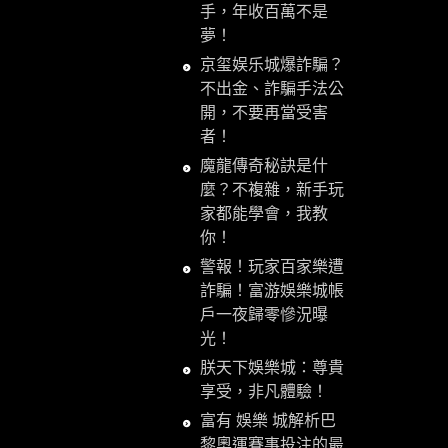
手，年收百萬不是
夢！
京玺娱乐城爆詐騙？
不出金、詐騙手法公
開，不要再當受害
者！
魔龍傳奇秘訣是什
麼？不複雜，新手玩
家都能學會，我教
你！
警報！玩家百家樂遭
詐騙！富游娛樂城帳
戶一夜歸零慘況曝
光！
朕天下娛樂城：尊貴
享受，非凡體驗！
富有 娛樂 城解析巴
黎奧運賽事投注的最