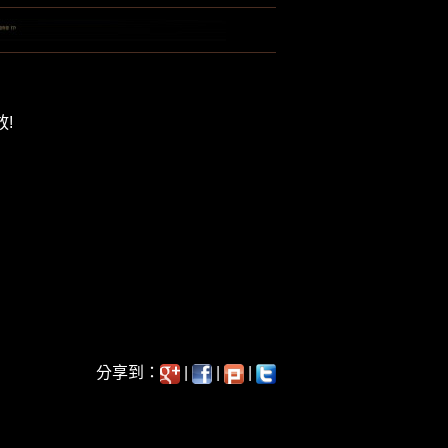
!
分享到：
|
|
|