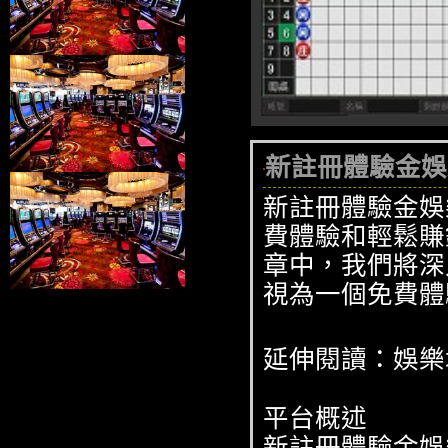
新註冊體驗金娛
新註冊體驗金娛
費體驗和輕鬆賺
章中，我們將深
視為一個免費體
延伸閱讀：
娛樂
平台概述
新註冊體驗金娛