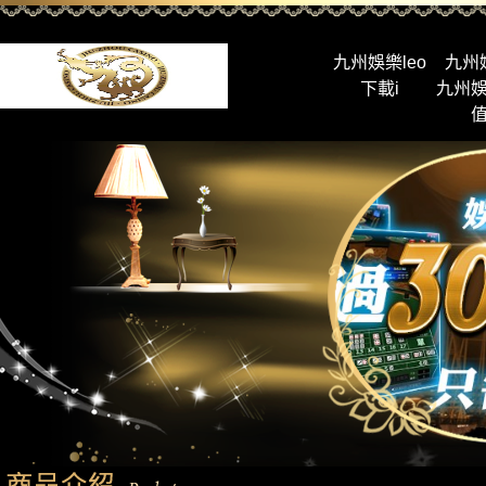
九州娛樂leo
九州
下載i
九州