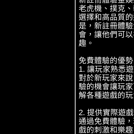
老虎機、撲克、
選擇和高品質的
是，新註冊體驗
會，讓他們可以
趣。
免費體驗的優勢
1. 讓玩家熟悉
對於新玩家來說
驗的機會讓玩家
解各種遊戲的玩
2. 提供實際遊
通過免費體驗，
戲的刺激和樂趣