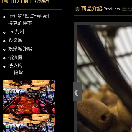
商品介紹
/Products
博弈網教您計算德州
撲克的機率
leo九州
娛樂城
娛樂城詐騙
捕魚機
撲克牌
輪盤
‹