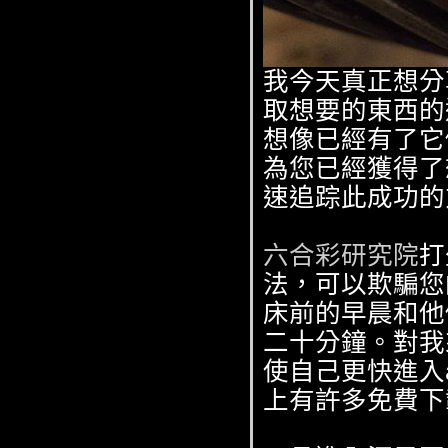
我今天真正想分
取想要的東西的
想像已經有了它
為您已經獲得了
速追踪此成功的
六合彩研究院
打
法，可以欺騙您
床前的早晨和他
二十分鐘。對我
使自己更快進入
上有許多免費下