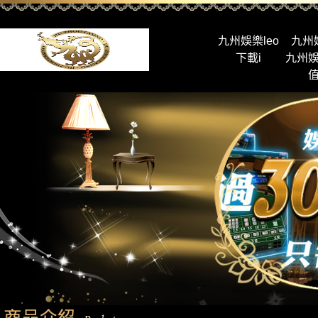
九州娛樂leo
九州
下載i
九州