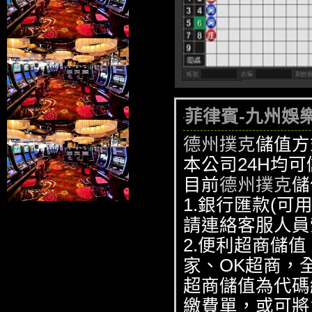
菲律賓-九州娛
德州撲克
儲值方
本公司24H均可
目前
德州撲克
儲
1.銀行匯款(可
請連絡客服人員
2.便利超商儲值
家、OK超商，全
超商儲值為代碼
繳費單，或可將